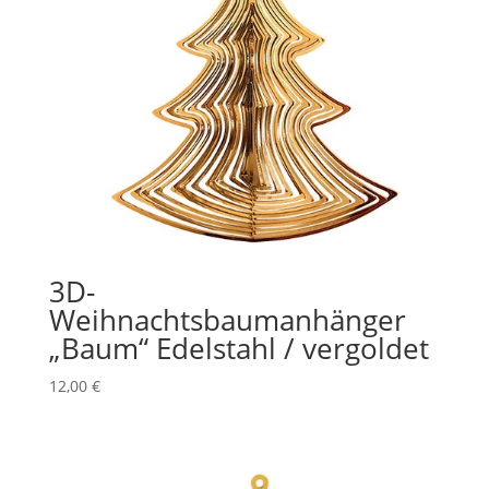
3D-
Weihnachtsbaumanhänger
„Baum“ Edelstahl / vergoldet
12,00
€