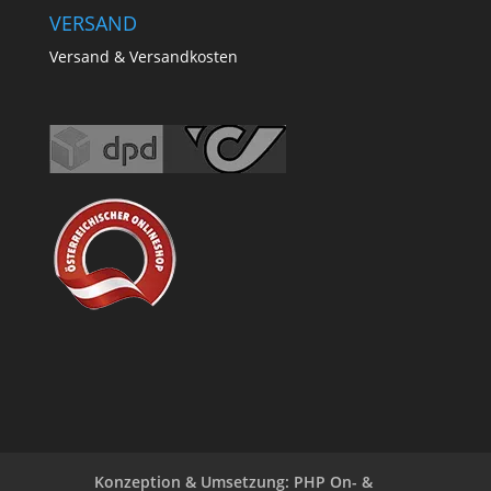
VERSAND
Versand & Versandkosten
Konzeption & Umsetzung: PHP On- &