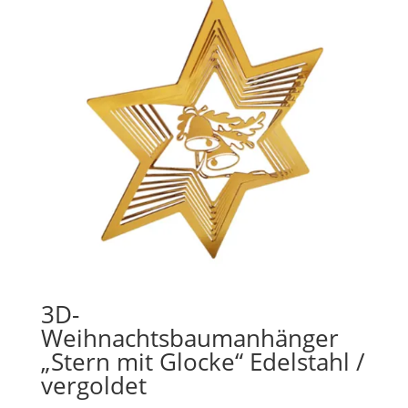
3D-
Weihnachtsbaumanhänger
„Stern mit Glocke“ Edelstahl /
vergoldet