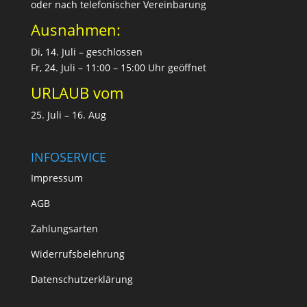
oder nach telefonischer Vereinbarung
Ausnahmen:
Di, 14. Juli – geschlossen
Fr, 24. Juli – 11:00 – 15:00 Uhr geöffnet
URLAUB vom
25. Juli – 16. Aug
INFOSERVICE
Impressum
AGB
Zahlungsarten
Widerrufsbelehrung
Datenschutzerklärung