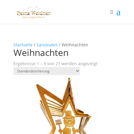
Startseite
/
Saisonales
/ Weihnachten
Weihnachten
Ergebnisse 1 – 9 von 21 werden angezeigt