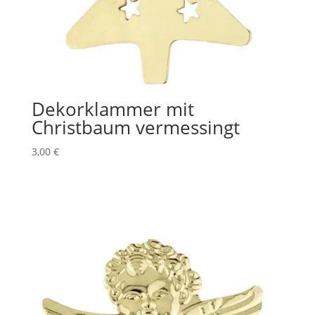
Dekorklammer mit
Christbaum vermessingt
3,00
€