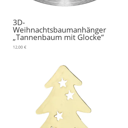
3D-
Weihnachtsbaumanhänger
„Tannenbaum mit Glocke“
12,00
€