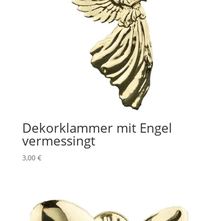
Dekorklammer mit Engel
vermessingt
3,00
€