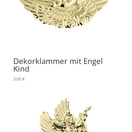
Dekorklammer mit Engel
Kind
3,00
€