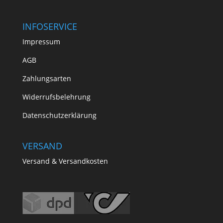
INFOSERVICE
Impressum
AGB
Zahlungsarten
Widerrufsbelehrung
Datenschutzerklärung
VERSAND
Versand & Versandkosten