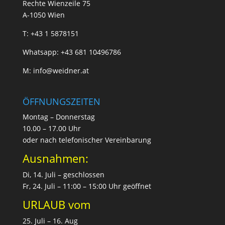
Rechte Wienzeile 75
A-1050 Wien
T:
+43 1 5878151
Whatsapp:
+43 681 10496786
M:
info@weidner.at
ÖFFNUNGSZEITEN
Montag – Donnerstag
10.00 – 17.00 Uhr
oder nach telefonischer Vereinbarung
Ausnahmen:
Di, 14. Juli – geschlossen
Fr, 24. Juli – 11:00 – 15:00 Uhr geöffnet
URLAUB vom
25. Juli – 16. Aug