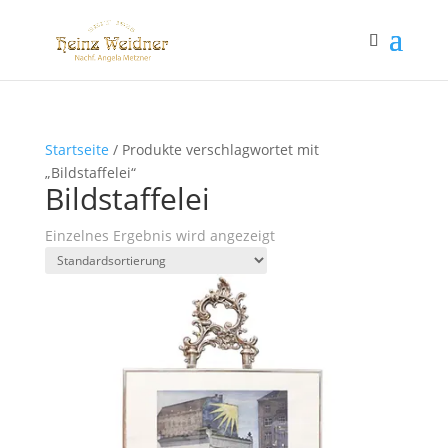
Startseite
/ Produkte verschlagwortet mit
„Bildstaffelei“
Bildstaffelei
Einzelnes Ergebnis wird angezeigt