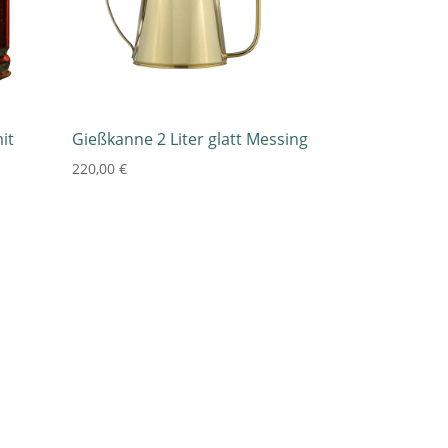
it
Gießkanne 2 Liter glatt Messing
220,00
€