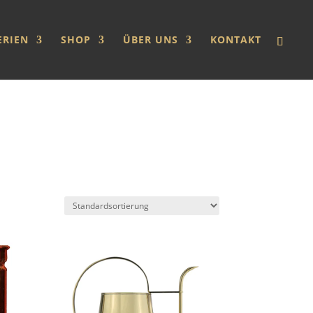
ERIEN
SHOP
ÜBER UNS
KONTAKT