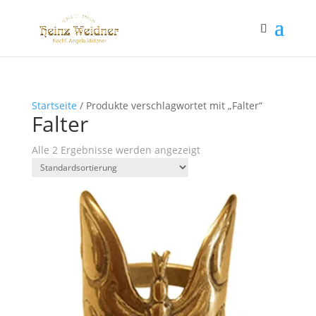
Startseite
/ Produkte verschlagwortet mit „Falter“
Falter
Alle 2 Ergebnisse werden angezeigt