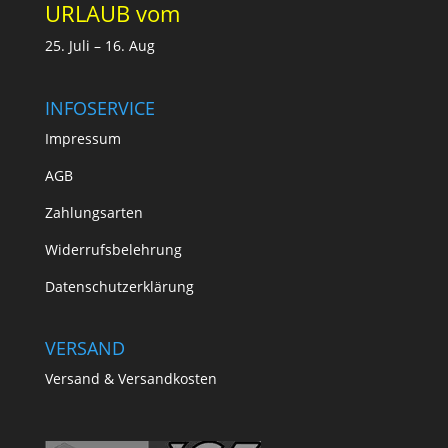
URLAUB vom
25. Juli – 16. Aug
INFOSERVICE
Impressum
AGB
Zahlungsarten
Widerrufsbelehrung
Datenschutzerklärung
VERSAND
Versand & Versandkosten