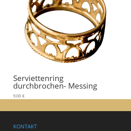
Serviettenring
durchbrochen- Messing
9,00
€
KONTAKT