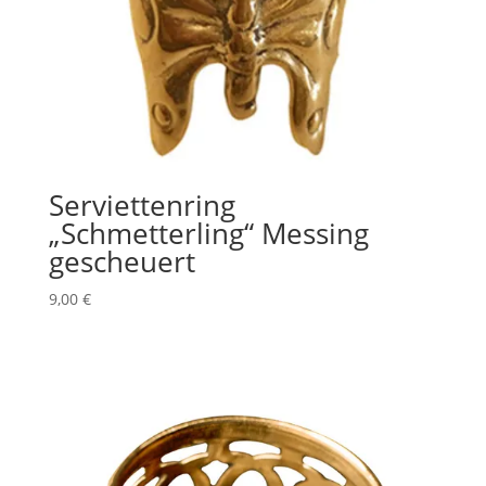
Serviettenring
„Schmetterling“ Messing
gescheuert
9,00
€