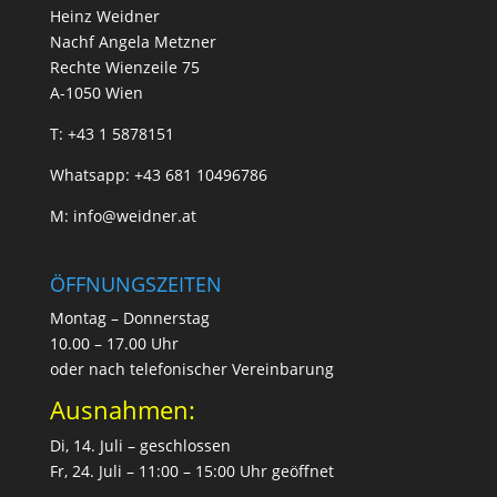
Heinz Weidner
Nachf Angela Metzner
Rechte Wienzeile 75
A-1050 Wien
T:
+43 1 5878151
Whatsapp:
+43 681 10496786
M:
info@weidner.at
ÖFFNUNGSZEITEN
Montag – Donnerstag
10.00 – 17.00 Uhr
oder nach telefonischer Vereinbarung
Ausnahmen:
Di, 14. Juli – geschlossen
Fr, 24. Juli – 11:00 – 15:00 Uhr geöffnet