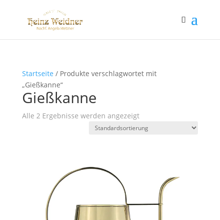
Startseite
/ Produkte verschlagwortet mit
„Gießkanne“
Gießkanne
Alle 2 Ergebnisse werden angezeigt