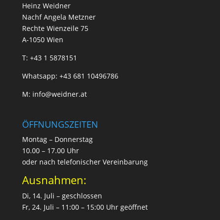
Heinz Weidner
Nachf Angela Metzner
Rechte Wienzeile 75
A-1050 Wien
T:
+43 1 5878151
Whatsapp:
+43 681 10496786
M:
info@weidner.at
ÖFFNUNGSZEITEN
Montag – Donnerstag
10.00 – 17.00 Uhr
oder nach telefonischer Vereinbarung
Ausnahmen:
Di, 14. Juli – geschlossen
Fr, 24. Juli – 11:00 – 15:00 Uhr geöffnet