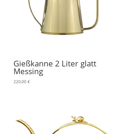
Gießkanne 2 Liter glatt
Messing
220,00
€