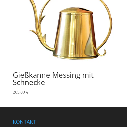
Gießkanne Messing mit
Schnecke
265,00
€
KONTAKT