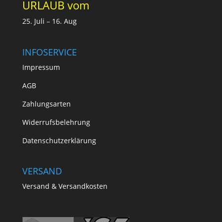
URLAUB vom
25. Juli – 16. Aug
INFOSERVICE
Impressum
AGB
Zahlungsarten
Widerrufsbelehrung
Datenschutzerklärung
VERSAND
Versand & Versandkosten