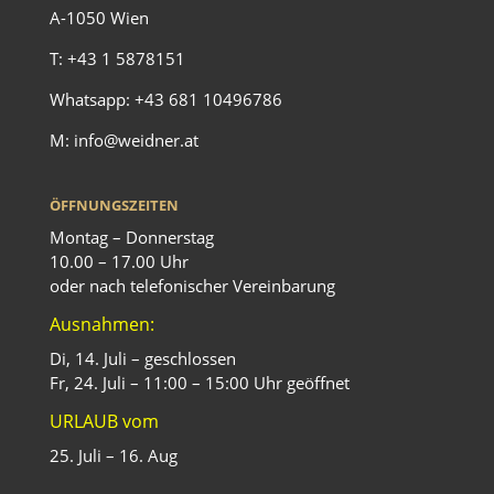
A-1050 Wien
T:
+43 1 5878151
Whatsapp:
+43 681 10496786
M:
info@weidner.at
ÖFFNUNGSZEITEN
Montag – Donnerstag
10.00 – 17.00 Uhr
oder nach telefonischer Vereinbarung
Ausnahmen:
Di, 14. Juli – geschlossen
Fr, 24. Juli – 11:00 – 15:00 Uhr geöffnet
URLAUB vom
25. Juli – 16. Aug