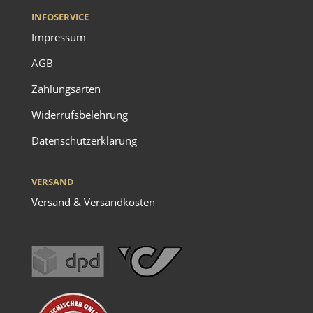
INFOSERVICE
Impressum
AGB
Zahlungsarten
Widerrufsbelehrung
Datenschutzerklärung
VERSAND
Versand & Versandkosten