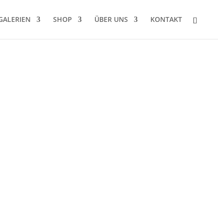
GALERIEN
SHOP
ÜBER UNS
KONTAKT