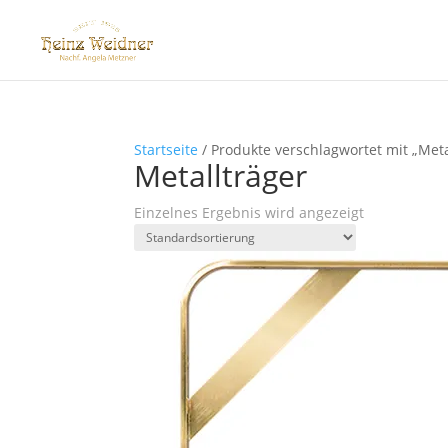
Startseite
/ Produkte verschlagwortet mit „Meta
Metallträger
Einzelnes Ergebnis wird angezeigt