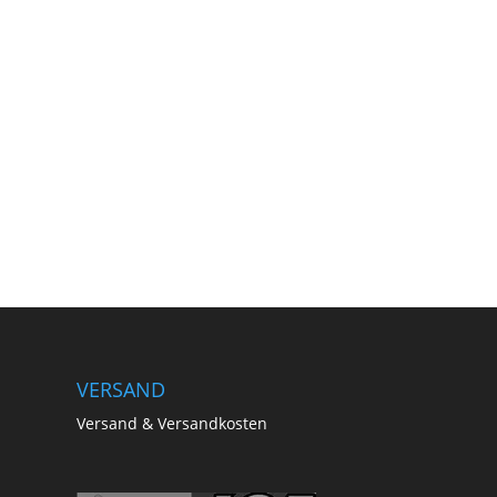
VERSAND
Versand & Versandkosten