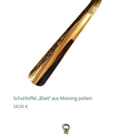
Schuhlöffel „Blatt“ aus Messing poliert
58,00
€