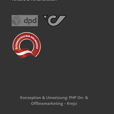
Konzeption & Umsetzung: PHP On- &
Offlinemarketing – Krejci