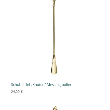
Schuhlöffel „Knoten“ Messing poliert
24,00
€