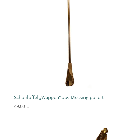
Schuhlöffel „Wappen“ aus Messing poliert
49,00
€