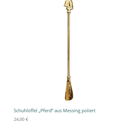
Schuhlöffel „Pferd“ aus Messing poliert
24,00
€