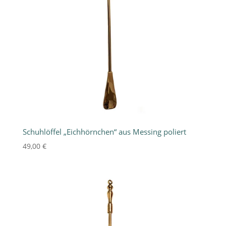
Schuhlöffel „Eichhörnchen“ aus Messing poliert
49,00
€