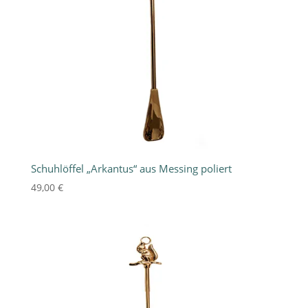
Schuhlöffel „Arkantus“ aus Messing poliert
49,00
€