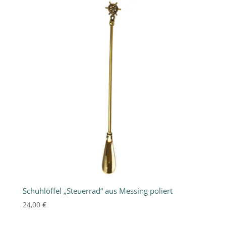
Schuhlöffel „Steuerrad“ aus Messing poliert
24,00
€