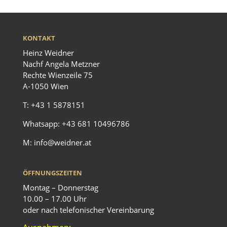
KONTAKT
Heinz Weidner
Nachf Angela Metzner
Rechte Wienzeile 75
A-1050 Wien
T:
+43 1 5878151
Whatsapp:
+43 681 10496786
M:
info@weidner.at
ÖFFNUNGSZEITEN
Montag – Donnerstag
10.00 – 17.00 Uhr
oder nach telefonischer Vereinbarung