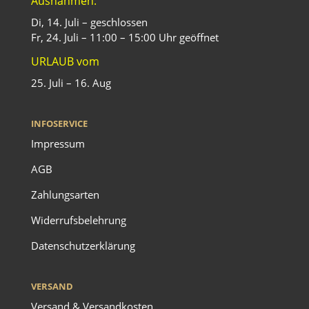
Ausnahmen:
Di, 14. Juli – geschlossen
Fr, 24. Juli – 11:00 – 15:00 Uhr geöffnet
URLAUB vom
25. Juli – 16. Aug
INFOSERVICE
Impressum
AGB
Zahlungsarten
Widerrufsbelehrung
Datenschutzerklärung
VERSAND
Versand & Versandkosten