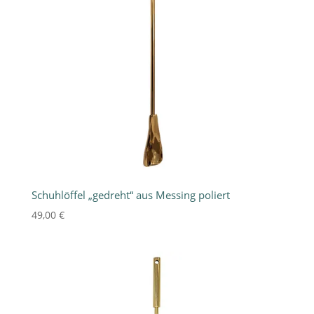
Schuhlöffel „gedreht“ aus Messing poliert
49,00
€