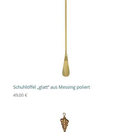
Schuhlöffel „glatt“ aus Messing poliert
49,00
€