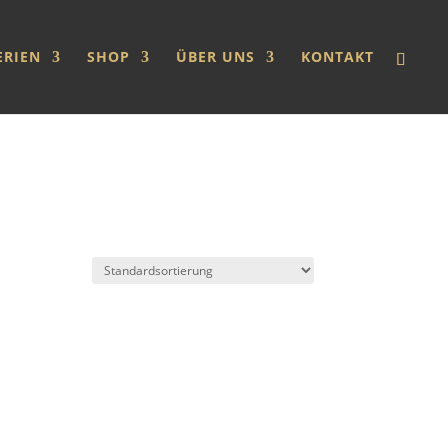
ERIEN
SHOP
ÜBER UNS
KONTAKT