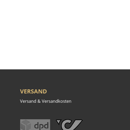
VERSAND
Versand & Versandkosten