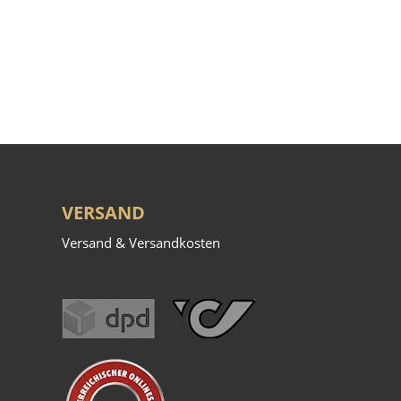
VERSAND
Versand & Versandkosten