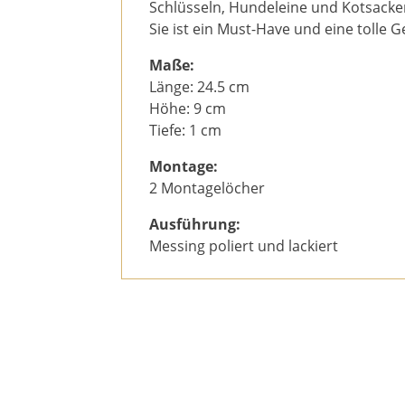
Schlüsseln, Hundeleine und Kotsacke
Sie ist ein Must-Have und eine tolle 
Maße:
Länge: 24.5 cm
Höhe: 9 cm
Tiefe: 1 cm
Montage:
2 Montagelöcher
Ausführung:
Messing poliert und lackiert