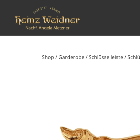
Shop
/
Garderobe
/
Schlüsselleiste
/ Schlü