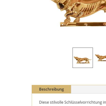
Beschreibung
Diese stilvolle Schlüsselvorrichtung