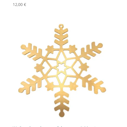
12,00
€