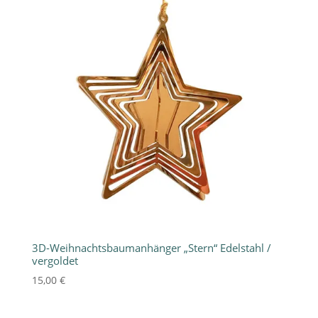
3D-Weihnachtsbaumanhänger „Stern“ Edelstahl /
vergoldet
15,00
€