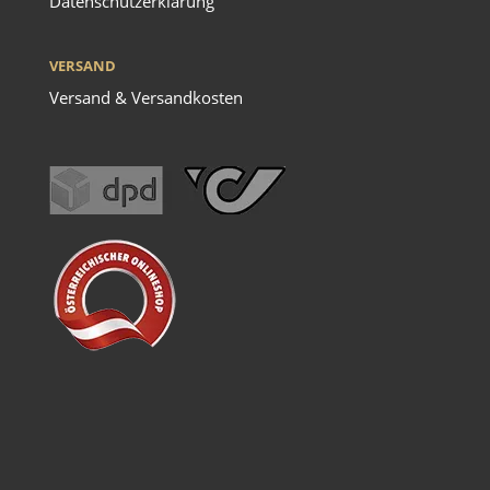
Datenschutzerklärung
VERSAND
Versand & Versandkosten