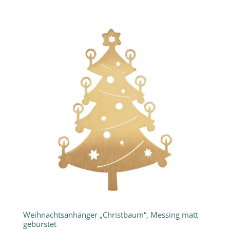
Weihnachtsanhänger „Christbaum“, Messing matt
gebürstet