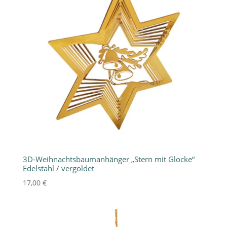
3D-Weihnachtsbaumanhänger „Stern mit Glocke“
Edelstahl / vergoldet
17,00
€