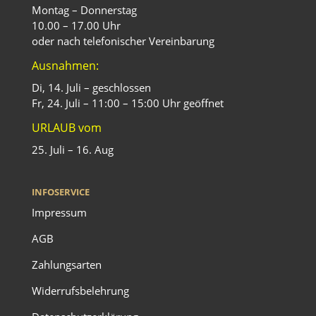
Montag – Donnerstag
10.00 – 17.00 Uhr
oder nach telefonischer Vereinbarung
Ausnahmen:
Di, 14. Juli – geschlossen
Fr, 24. Juli – 11:00 – 15:00 Uhr geöffnet
URLAUB vom
25. Juli – 16. Aug
INFOSERVICE
Impressum
AGB
Zahlungsarten
Widerrufsbelehrung