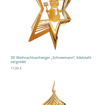
3D Weihnachtsanhänger „Schneemann“, Edelstahl-
vergoldet
17,00
€