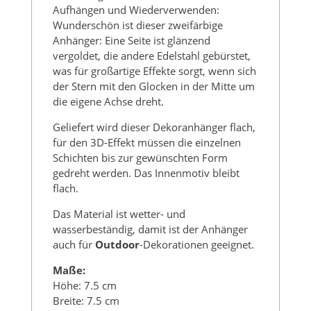
Aufhängen und Wiederverwenden:
Wunderschön ist dieser zweifärbige
Anhänger: Eine Seite ist glänzend
vergoldet, die andere Edelstahl gebürstet,
was für großartige Effekte sorgt, wenn sich
der Stern mit den Glocken in der Mitte um
die eigene Achse dreht.
Geliefert wird dieser Dekoranhänger flach,
für den 3D-Effekt müssen die einzelnen
Schichten bis zur gewünschten Form
gedreht werden. Das Innenmotiv bleibt
flach.
Das Material ist wetter- und
wasserbeständig, damit ist der Anhänger
auch für
Outdoor
-Dekorationen geeignet.
Maße:
Höhe: 7.5 cm
Breite: 7.5 cm