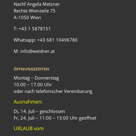
Nachf Angela Metzner
Rechte Wienzeile 75
A-1050 Wien
T:
+43 1 5878151
Whatsapp:
+43 681 10496786
M:
info@weidner.at
ÖFFNUNGSZEITEN
Montag – Donnerstag
10.00 – 17.00 Uhr
oder nach telefonischer Vereinbarung
Ausnahmen:
Di, 14. Juli – geschlossen
Fr, 24. Juli – 11:00 – 15:00 Uhr geöffnet
URLAUB vom