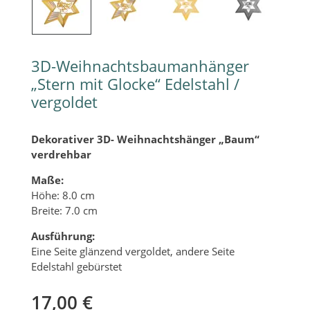
3D-Weihnachtsbaumanhänger
„Stern mit Glocke“ Edelstahl /
vergoldet
Dekorativer 3D- Weihnachtshänger „Baum“
verdrehbar
Maße:
Höhe: 8.0 cm
Breite: 7.0 cm
Ausführung:
Eine Seite glänzend vergoldet, andere Seite
Edelstahl gebürstet
17,00
€