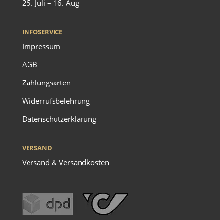
25. Juli – 16. Aug
INFOSERVICE
Impressum
AGB
Zahlungsarten
Widerrufsbelehrung
Datenschutzerklärung
VERSAND
Versand & Versandkosten