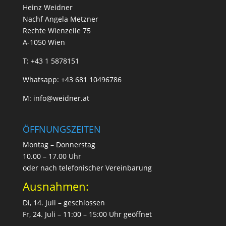
Heinz Weidner
Nachf Angela Metzner
Rechte Wienzeile 75
A-1050 Wien
T:
+43 1 5878151
Whatsapp:
+43 681 10496786
M:
info@weidner.at
ÖFFNUNGSZEITEN
Montag – Donnerstag
10.00 – 17.00 Uhr
oder nach telefonischer Vereinbarung
Ausnahmen:
Di, 14. Juli – geschlossen
Fr, 24. Juli – 11:00 – 15:00 Uhr geöffnet