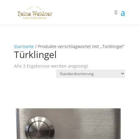
Startseite
/ Produkte verschlagwortet mit „Türklingel“
Türklingel
Alle 3 Ergebnisse werden angezeigt