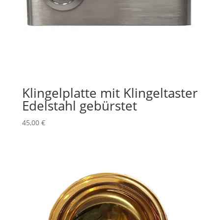
Klingelplatte mit Klingeltaster
Edelstahl gebürstet
45,00
€