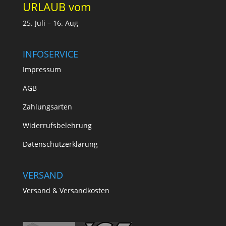
URLAUB vom
25. Juli – 16. Aug
INFOSERVICE
Impressum
AGB
Zahlungsarten
Widerrufsbelehrung
Datenschutzerklärung
VERSAND
Versand & Versandkosten