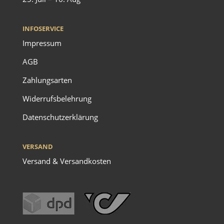
INFOSERVICE
Impressum
AGB
Zahlungsarten
Widerrufsbelehrung
Datenschutzerklärung
VERSAND
Versand & Versandkosten