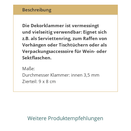
Beschreibung
Die Dekorklammer ist vermessingt
und vielseitig verwendbar: Eignet sich
z.B. als Serviettenring, zum Raffen von
Vorhängen oder Tischtüchern oder als
Verpackungsaccessoire für Wein- oder
Sektflaschen.
Maße:
Durchmesser Klammer: innen 3,5 mm
Zierteil: 9 x 8 cm
Weitere Produktempfehlungen