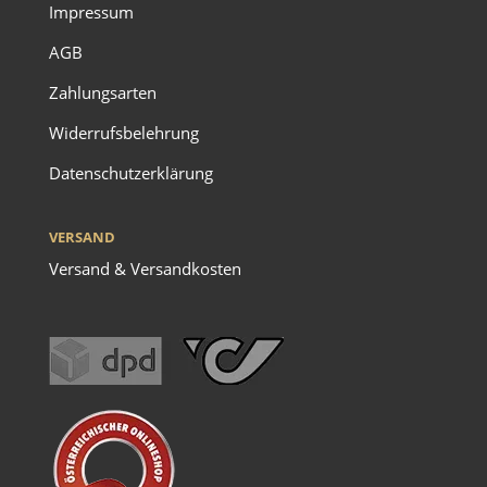
Impressum
AGB
Zahlungsarten
Widerrufsbelehrung
Datenschutzerklärung
VERSAND
Versand & Versandkosten