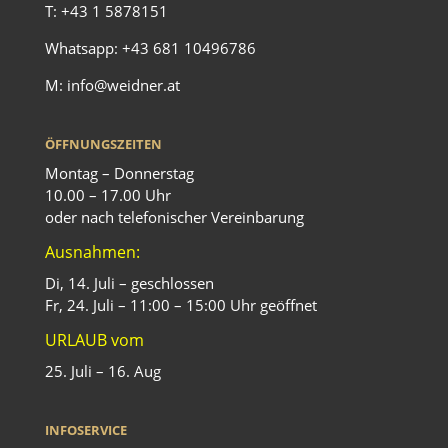
T:
+43 1 5878151
Whatsapp:
+43 681 10496786
M:
info@weidner.at
ÖFFNUNGSZEITEN
Montag – Donnerstag
10.00 – 17.00 Uhr
oder nach telefonischer Vereinbarung
Ausnahmen:
Di, 14. Juli – geschlossen
Fr, 24. Juli – 11:00 – 15:00 Uhr geöffnet
URLAUB vom
25. Juli – 16. Aug
INFOSERVICE